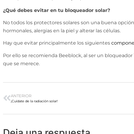
¿Qué debes evitar en tu bloqueador solar?
No todos los protectores solares son una buena opció
hormonales, alergias en la piel y alterar las células.
Hay que evitar principalmente los siguientes
compone
Por ello se recomienda Beeblock, al ser un bloqueador 
que se merece.
ANTERIOR
¡Cuídate de la radiación solar!
Deja una respuesta