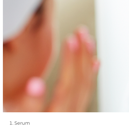
Serum