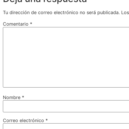
Tu dirección de correo electrónico no será publicada.
Los
Comentario
*
Nombre
*
Correo electrónico
*