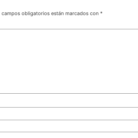
 campos obligatorios están marcados con
*